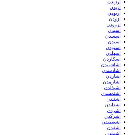
ارژندن
اریدن
اریودن
ازودن
ازوودن
اسبدن
اسسدن
اسندن
اسنودن
اسهلدن
اسکاردن
اشآشتیدن
اشادسدن
اشاردن
اشارمدن
اشبذلدن
اشتمسدن
اشثبدن
اشدابدن
اشردن
اشرکدن
اشعطیدن
اشفدن
اشملدن