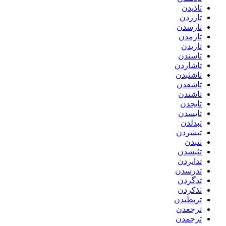
تاذیدن
تارزدن
تارسدن
تارمدن
تاریدن
تاسندن
تاشاردن
تاشثبدن
تاشفدن
تاشندن
تایجدن
تایسدن
تبدلدن
تبشردن
تثبدن
تثبشدن
تدایردن
تدرسدن
تدگردن
تذکردن
تربطیدن
ترجعدن
ترجمدن