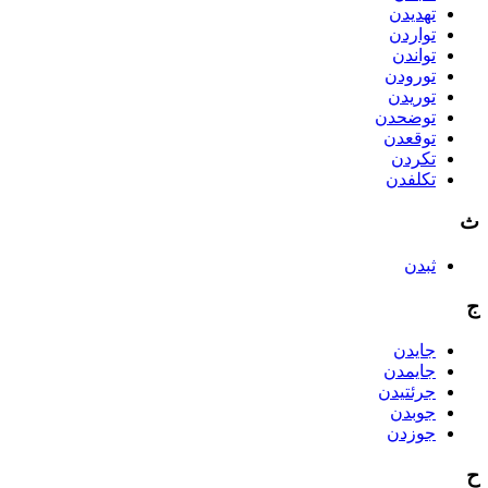
تهدیدن
تواردن
تواندن
تورودن
توریدن
توضحدن
توقعدن
تکردن
تکلفدن
ث
ثبدن
ج
جایدن
جایمدن
جرئتیدن
جوبدن
جوزدن
ح