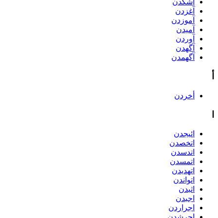
آشکدن
آغزدن
آموزدن
آمیدن
آوردن
آگهدن
آگهمدن
أ
أخردن
ا
ائیجدن
اتخصدن
اتدسدن
اتمسدن
اتهدیدن
اتواندن
اثبدن
اجبدن
اجراردن
اجرشدن