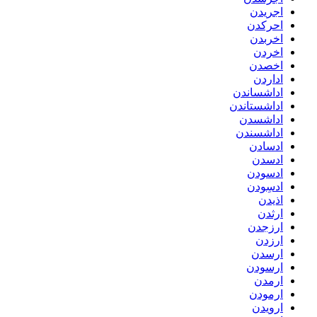
اجریدن
احرکدن
اخربدن
اخردن
اخصدن
اداردن
اداشساندن
اداشستاندن
اداشسدن
اداشسندن
ادسادن
ادسدن
ادسودن
ادسِودن
اذیدن
ارثدن
ارزجدن
ارزدن
ارسدن
ارسودن
ارمدن
ارمودن
ارویدن