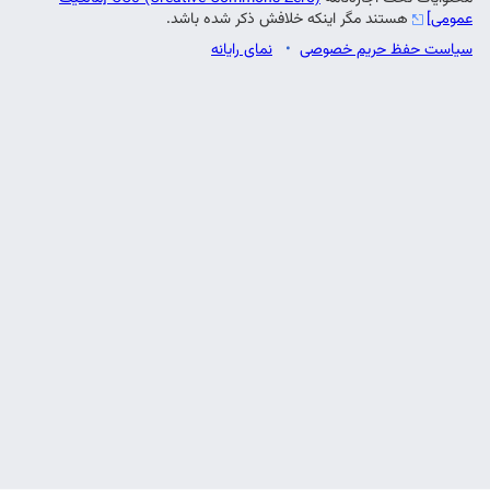
عمومی]
هستند مگر اینکه خلافش ذکر شده باشد.
سیاست حفظ حریم خصوصی
نمای رایانه