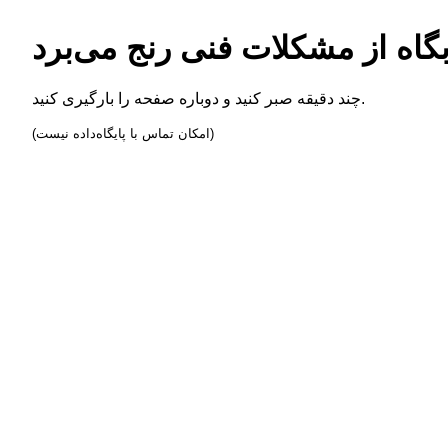
چند دقیقه صبر کنید و دوباره صفحه را بارگیری کنید.
(امکان تماس با پایگاه‌داده نیست)