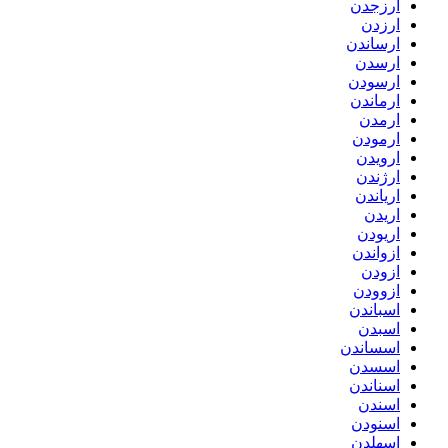
ارزجدن
ارزدن
ارساندن
ارسدن
ارسودن
ارماندن
ارمدن
ارمودن
ارویدن
ارژندن
اریاندن
اریدن
اریودن
ازواندن
ازودن
ازوودن
اسباندن
اسبدن
اسساندن
اسسدن
اسناندن
اسندن
اسنودن
اسهلدن