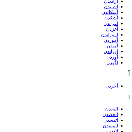
آزادیدن
آشتیدن
آشکاندن
آشکدن
آغزاندن
آغزدن
آموزاندن
آموزدن
آمیدن
آوراندن
آوردن
آگهدن
أ
أخردن
ا
ائیجدن
اتخصدن
اتدسدن
اتمسدن
اتهدیدن