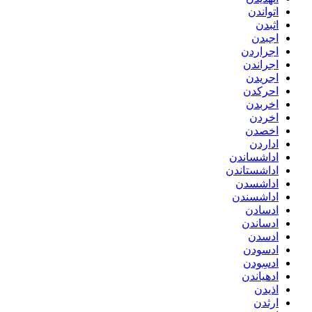
اتواندن
اثبدن
اجبدن
اجراردن
اجراندن
اجریدن
احرکدن
اخربدن
اخردن
اخصدن
اداردن
اداشساندن
اداشستاندن
اداشسدن
اداشسندن
ادسادن
ادساندن
ادسدن
ادسودن
ادسِودن
ادهیاندن
اذیدن
ارثدن