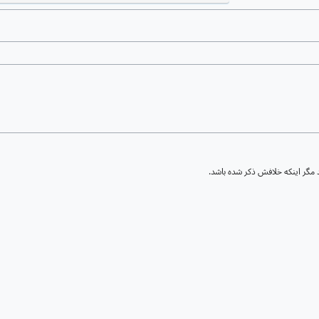
مگر اینکه خلافش ذکر شده باشد.