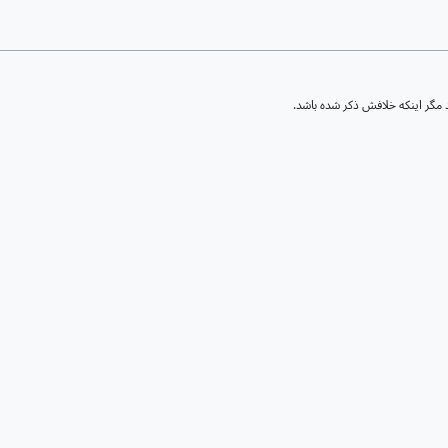
مگر اینکه خلافش ذکر شده باشد.