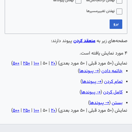
نهفتن تراگنجانش‌ها
نهفتن پیوندها
نهفتن تغییرمسیرها
برو
صفحه‌های زیر به
منعقد کردن
پیوند دارند:
۴ مورد نمایش یافته است.
نمایش (
۵۰ مورد قبلی
|
۵۰ مورد بعدی
) (
۲۰
|
۵۰
|
۱۰۰
|
۲۵۰
|
۵۰۰
)
خاتمه دادن
(
→ پیوندها
)
تمام کردن
(
→ پیوندها
)
کامل کردن
(
→ پیوندها
)
بستن
(
→ پیوندها
)
نمایش (
۵۰ مورد قبلی
|
۵۰ مورد بعدی
) (
۲۰
|
۵۰
|
۱۰۰
|
۲۵۰
|
۵۰۰
)