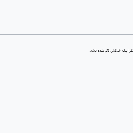
 اینکه خلافش ذکر شده باشد.