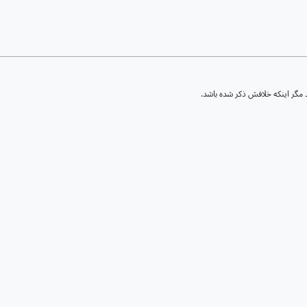
مگر اینکه خلافش ذکر شده باشد.