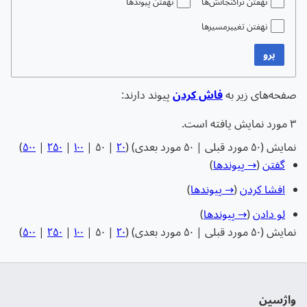
نهفتن تراگنجانش‌ها
نهفتن پیوندها
نهفتن تغییرمسیرها
برو
صفحه‌های زیر به
فاش کردن
پیوند دارند:
۳ مورد نمایش یافته است.
نمایش (
۵۰ مورد قبلی
|
۵۰ مورد بعدی
) (
۲۰
|
۵۰
|
۱۰۰
|
۲۵۰
|
۵۰۰
)
گفتن
(
→ پیوندها
)
افشا کردن
(
→ پیوندها
)
لو دادن
(
→ پیوندها
)
نمایش (
۵۰ مورد قبلی
|
۵۰ مورد بعدی
) (
۲۰
|
۵۰
|
۱۰۰
|
۲۵۰
|
۵۰۰
)
واژسین