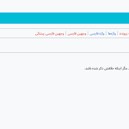
پرونده
واژه‌ها
واژه فارسی
وجهین فارسی
وجهین فارسی پیشائی
مگر اینکه خلافش ذکر شده باشد.