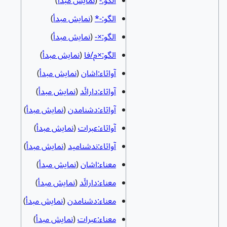
الگو:-
(
نمایش مبدأ
)
الگو:-*
(
نمایش مبدأ
)
الگو:×-
(
نمایش مبدأ
)
الگو:×م/فا
(
نمایش مبدأ
)
آواثاء:اشان
(
نمایش مبدأ
)
آواثاء:دارائَد
(
نمایش مبدأ
)
آواثاء:دشنامدن
(
نمایش مبدأ
)
آواثاء:عبرات
(
نمایش مبدأ
)
آواثاء:ندشنامید
(
نمایش مبدأ
)
معناء:اشان
(
نمایش مبدأ
)
معناء:دارائَد
(
نمایش مبدأ
)
معناء:دشنامدن
(
نمایش مبدأ
)
معناء:عبرات
(
نمایش مبدأ
)